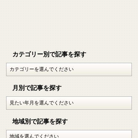
カテゴリー別で記事を探す
月別で記事を探す
地域別で記事を探す