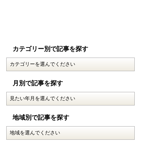
カテゴリー別で記事を探す
月別で記事を探す
地域別で記事を探す