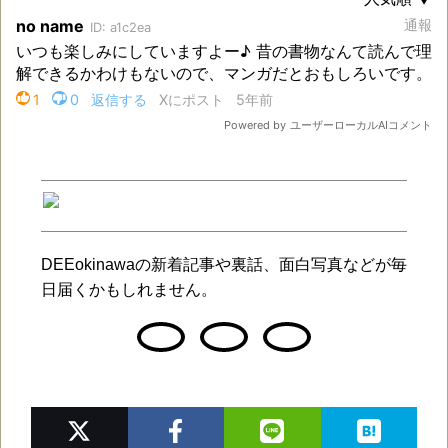
DEEokinawaの新着記事や裏話、面白写真などが毎
日届くかもしれません。