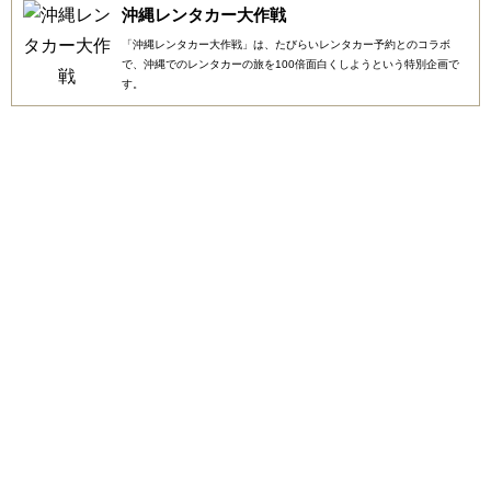
沖縄レンタカー大作戦
「沖縄レンタカー大作戦」は、たびらいレンタカー予約とのコラボ
で、沖縄でのレンタカーの旅を100倍面白くしようという特別企画で
す。