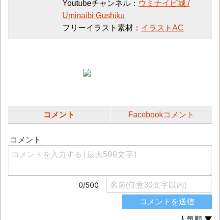
Youtubeチャンネル：
ウミナイビ城 /
Uminaibi Gushiku
フリーイラスト素材：
イラストAC
コメント
Facebookコメント