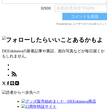
DEEokinawaの新着記事や裏話、面白写真などが毎日届くか
もしれません。