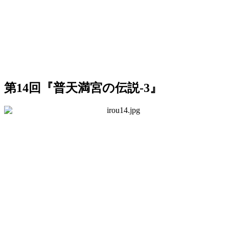
第14回『普天満宮の伝説-3』