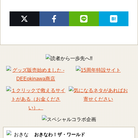
おきなわ！ザ・ワールド