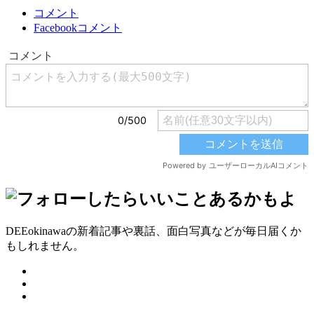
コメント
Facebookコメント
DEEokinawaの新着記事や裏話、面白写真などが毎日届くか
もしれません。