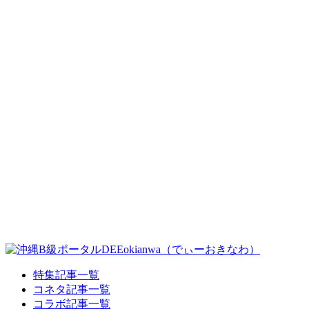
特集記事一覧
コネタ記事一覧
コラボ記事一覧