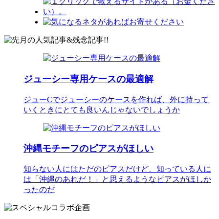
ジューシー専用ケースの最適解
ジューCでジューシーのケースを作れば、外に持って
いくときにとても良いんじゃないでしょうか
沖縄モチーフのピアスがほしい
知らない人にはただのピアスだけど、知っている人に
は「沖縄のあれだ！」と思えるようなピアスがほしか
ったのだ