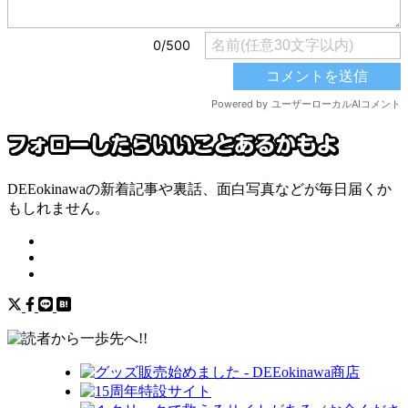
DEEokinawaの新着記事や裏話、面白写真などが毎日届くか
もしれません。