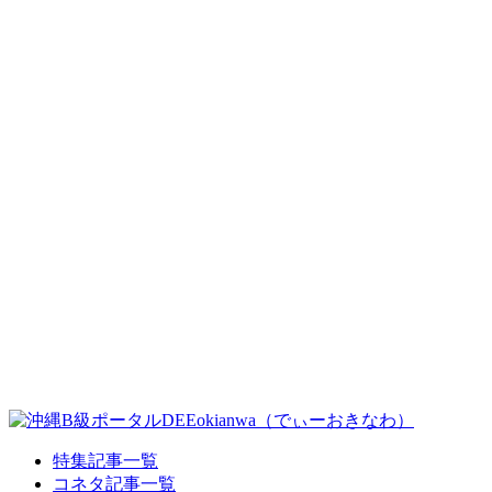
特集記事一覧
コネタ記事一覧