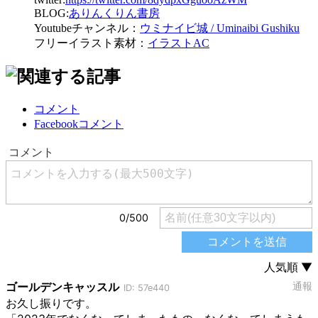
BLOG:
ありんくりん書房
Youtubeチャンネル：
ウミナイビ城 / Uminaibi Gushiku
フリーイラスト素材：
イラストAC
コメント
Facebookコメント