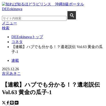
メニュー
検索
DEEokinawaトップ
コネタ
【連載】ハブでも分かる！？遺老説伝 Vol.63 黄金の瓜
子-1
連載
2023.12.26
吉元あきこ
【連載】ハブでも分かる！？遺老説伝
Vol.63 黄金の瓜子-1