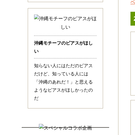
沖縄モチーフのピアスがほし
い
知らない人にはただのピアス
だけど、知っている人には
「沖縄のあれだ！」と思える
ようなピアスがほしかったの
だ