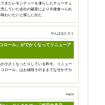
れてきたレモンティーを凍らしたチューチュ
販売していた会社の破産により今後食べられ
を味わいたいと探しに出た
やんばるたろう
コロール」がでかくなってリニューア
品が小さくなったりしている昨今。リニュー
ョコロール」はお値段そのままでなぜかデカ
myco