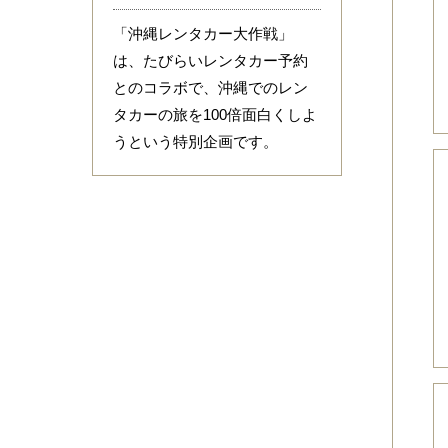
「沖縄レンタカー大作戦」
は、たびらいレンタカー予約
とのコラボで、沖縄でのレン
タカーの旅を100倍面白くしよ
うという特別企画です。