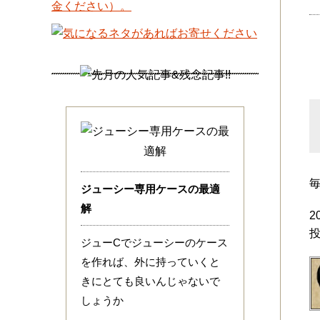
ジューシー専用ケースの最適
解
2
ジューCでジューシーのケース
を作れば、外に持っていくと
きにとても良いんじゃないで
しょうか