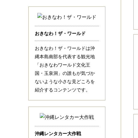
おきなわ！ザ・ワールド
おきなわ！ザ・ワールドは沖
縄本島南部を代表する観光地
「おきなわワールド文化王
国・玉泉洞」の誰もが気づか
ないような小さな見どころを
紹介するコンテンツです。
沖縄レンタカー大作戦