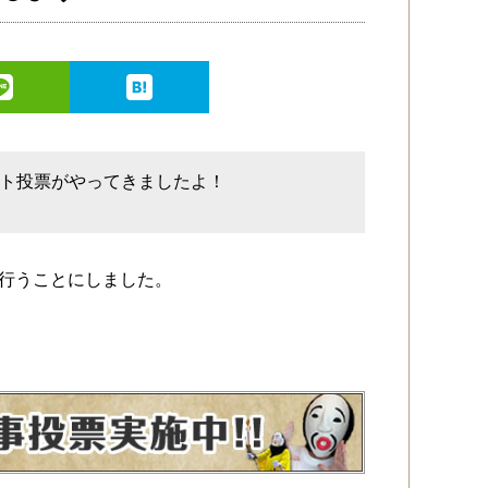
スト投票がやってきましたよ！
度行うことにしました。